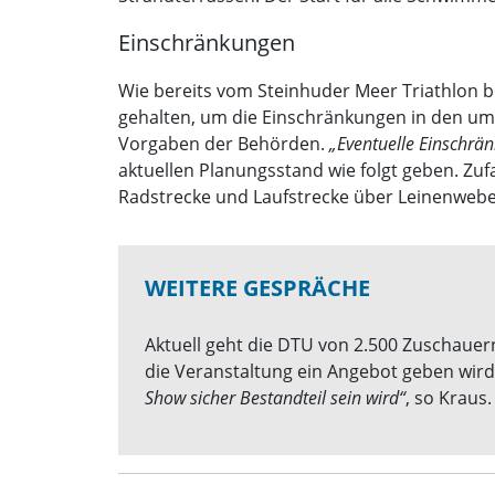
Einschränkungen
Wie bereits vom Steinhuder Meer Triathlon b
gehalten, um die Einschränkungen in den umli
Vorgaben der Behörden.
„Eventuelle Einschrän
aktuellen Planungsstand wie folgt geben. Zuf
Radstrecke und Laufstrecke über Leinenweber
WEITERE GESPRÄCHE
Aktuell geht die DTU von 2.500 Zuschauern
die Veranstaltung ein Angebot geben wird
Show sicher Bestandteil sein wird“
, so Kraus.