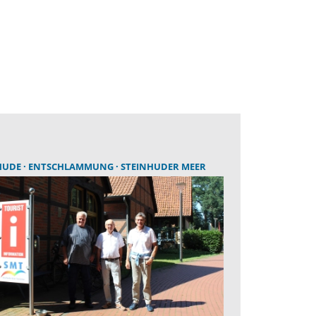
HUDE
ENTSCHLAMMUNG
STEINHUDER MEER