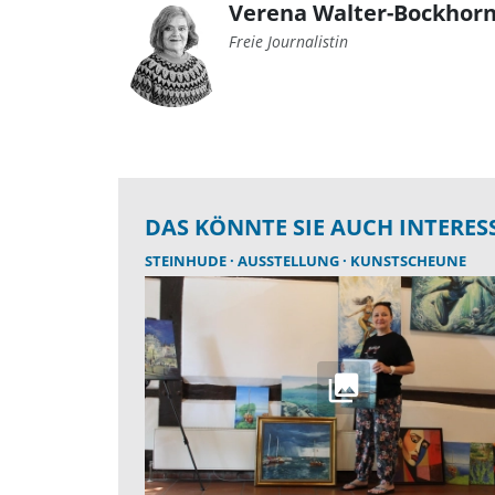
Verena Walter-Bockhorn
Freie Journalistin
DAS KÖNNTE SIE AUCH INTERES
STEINHUDE
AUSSTELLUNG
KUNSTSCHEUNE