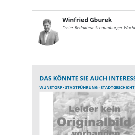
Winfried Gburek
Freier Redakteur Schaumburger Woch
DAS KÖNNTE SIE AUCH INTERES
WUNSTORF
STADTFÜHRUNG
STADTGESCHICHT