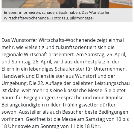
Erleben, informieren, schauen, Spaß haben: Das Wunstorfer
Wirtschafts-Wochenende. (Foto: tau, Bildmontage)
Das Wunstorfer Wirtschafts-Wochenende zeigt einmal
mehr, wie vielseitig und zukunftsorientiert sich die
regionale Wirtschaft präsentiert. Am Samstag, 25. April,
und Sonntag, 26. April, wird aus dem Festplatz In den
Ellern in ein lebendiges Schaufenster für Unternehmen,
Handwerk und Dienstleister aus Wunstorf und der
Umgebung. Die 22. Auflage der beliebten Leistungsschau
ist dabei weit mehr als eine klassische Messe. Sie bietet
Raum für Begegnungen, Gespräche und neue Impulse.
Bei angekündigtem milden Frühlingswetter dürften
sowohl Aussteller als auch Besucher beste Bedingungen
vorfinden. Geöffnet ist die Messe am Samstag von 10 bis
18 Uhr sowie am Sonntag von 11 bis 18 Uhr.