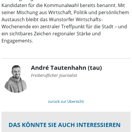
Kandidaten für die Kommunalwahl bereits benannt. Mit
seiner Mischung aus Wirtschaft, Politik und persönlichem
Austausch bleibt das Wunstorfer Wirtschafts-
Wochenende ein zentraler Treffpunkt für die Stadt – und
ein sichtbares Zeichen regionaler Stärke und
Engagements.
André Tautenhahn (tau)
Freiberuflicher Journalist
zurück zur Übersicht
DAS KÖNNTE SIE AUCH INTERESSIEREN