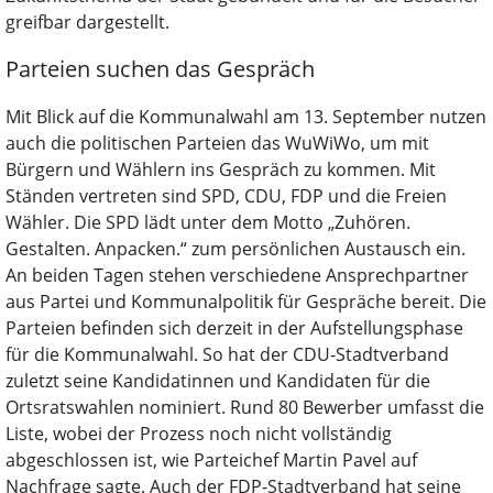
greifbar dargestellt.
Parteien suchen das Gespräch
Mit Blick auf die Kommunalwahl am 13. September nutzen
auch die politischen Parteien das WuWiWo, um mit
Bürgern und Wählern ins Gespräch zu kommen. Mit
Ständen vertreten sind SPD, CDU, FDP und die Freien
Wähler. Die SPD lädt unter dem Motto „Zuhören.
Gestalten. Anpacken.“ zum persönlichen Austausch ein.
An beiden Tagen stehen verschiedene Ansprechpartner
aus Partei und Kommunalpolitik für Gespräche bereit. Die
Parteien befinden sich derzeit in der Aufstellungsphase
für die Kommunalwahl. So hat der CDU-Stadtverband
zuletzt seine Kandidatinnen und Kandidaten für die
Ortsratswahlen nominiert. Rund 80 Bewerber umfasst die
Liste, wobei der Prozess noch nicht vollständig
abgeschlossen ist, wie Parteichef Martin Pavel auf
Nachfrage sagte. Auch der FDP-Stadtverband hat seine