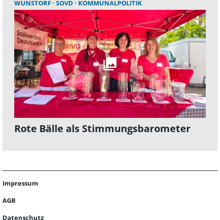
WUNSTORF
SOVD
KOMMUNALPOLITIK
Rote Bälle als Stimmungsbarometer
Impressum
AGB
Datenschutz