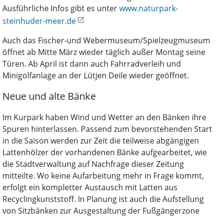
Ausführliche Infos gibt es unter
www.naturpark-
steinhuder-meer.de
Auch das Fischer-und Webermuseum/Spielzeugmuseum
öffnet ab Mitte März wieder täglich außer Montag seine
Türen. Ab April ist dann auch Fahrradverleih und
Minigolfanlage an der Lütjen Deile wieder geöffnet.
Neue und alte Bänke
Im Kurpark haben Wind und Wetter an den Bänken ihre
Spuren hinterlassen. Passend zum bevorstehenden Start
in die Saison werden zur Zeit die teilweise abgängigen
Lattenhölzer der vorhandenen Bänke aufgearbeitet, wie
die Stadtverwaltung auf Nachfrage dieser Zeitung
mitteilte. Wo keine Aufarbeitung mehr in Frage kommt,
erfolgt ein kompletter Austausch mit Latten aus
Recyclingkunststoff. In Planung ist auch die Aufstellung
von Sitzbänken zur Ausgestaltung der Fußgängerzone