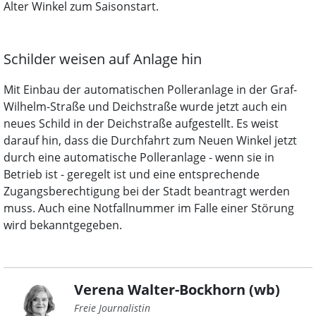
Alter Winkel zum Saisonstart.
Schilder weisen auf Anlage hin
Mit Einbau der automatischen Polleranlage in der Graf-
Wilhelm-Straße und Deichstraße wurde jetzt auch ein
neues Schild in der Deichstraße aufgestellt. Es weist
darauf hin, dass die Durchfahrt zum Neuen Winkel jetzt
durch eine automatische Polleranlage - wenn sie in
Betrieb ist - geregelt ist und eine entsprechende
Zugangsberechtigung bei der Stadt beantragt werden
muss. Auch eine Notfallnummer im Falle einer Störung
wird bekanntgegeben.
Verena Walter-Bockhorn (wb)
Freie Journalistin