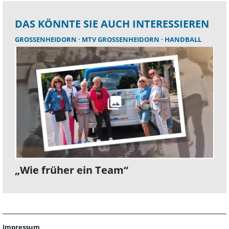
DAS KÖNNTE SIE AUCH INTERESSIEREN
GROSSENHEIDORN
MTV GROSSENHEIDORN
HANDBALL
„Wie früher ein Team“
Impressum