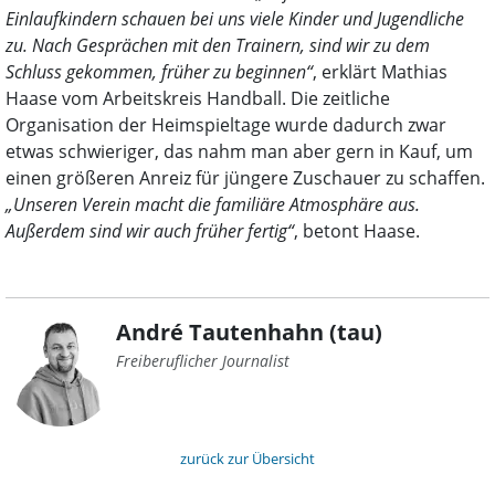
Einlaufkindern schauen bei uns viele Kinder und Jugendliche
zu. Nach Gesprächen mit den Trainern, sind wir zu dem
Schluss gekommen, früher zu beginnen“
, erklärt Mathias
Haase vom Arbeitskreis Handball. Die zeitliche
Organisation der Heimspieltage wurde dadurch zwar
etwas schwieriger, das nahm man aber gern in Kauf, um
einen größeren Anreiz für jüngere Zuschauer zu schaffen.
„Unseren Verein macht die familiäre Atmosphäre aus.
Außerdem sind wir auch früher fertig“
, betont Haase.
André Tautenhahn (tau)
Freiberuflicher Journalist
zurück zur Übersicht