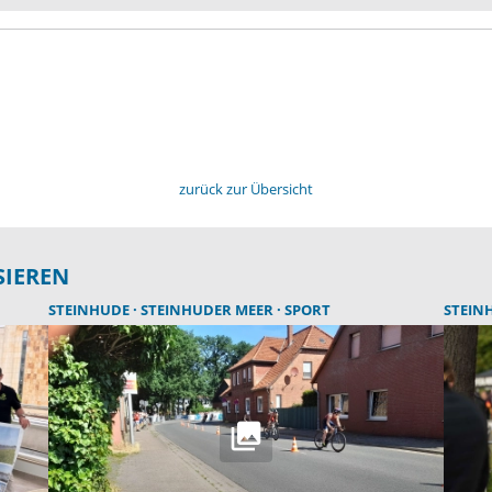
zurück zur Übersicht
SIEREN
STEINHUDE
STEINHUDER MEER
SPORT
STEIN