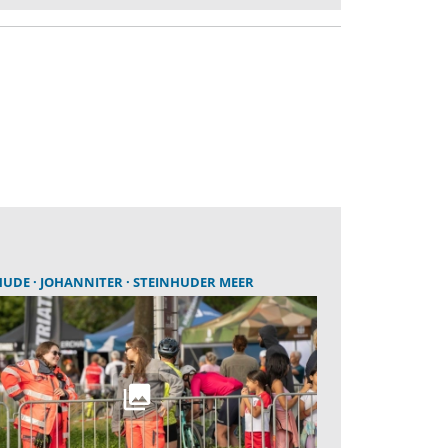
HUDE
JOHANNITER
STEINHUDER MEER