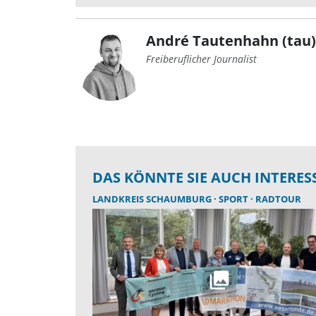
André Tautenhahn (tau)
Freiberuflicher Journalist
DAS KÖNNTE SIE AUCH INTERES
LANDKREIS SCHAUMBURG
SPORT
RADTOUR