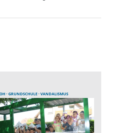
LOH
GRUNDSCHULE
VANDALISMUS