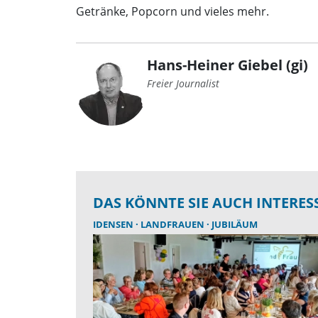
Getränke, Popcorn und vieles mehr.
Hans-Heiner Giebel (gi)
Freier Journalist
DAS KÖNNTE SIE AUCH INTERES
IDENSEN
LANDFRAUEN
JUBILÄUM