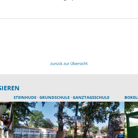
zurück zur Übersicht
SIEREN
STEINHUDE
GRUNDSCHULE
GANZTAGSSCHULE
BOKE