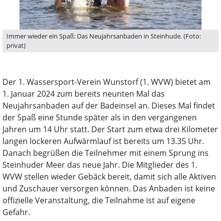
Immer wieder ein Spaß: Das Neujahrsanbaden in Steinhude. (Foto:
privat)
Der 1. Wassersport-Verein Wunstorf (1. WVW) bietet am
1. Januar 2024 zum bereits neunten Mal das
Neujahrsanbaden auf der Badeinsel an. Dieses Mal findet
der Spaß eine Stunde später als in den vergangenen
Jahren um 14 Uhr statt. Der Start zum etwa drei Kilometer
langen lockeren Aufwärmlauf ist bereits um 13.35 Uhr.
Danach begrüßen die Teilnehmer mit einem Sprung ins
Steinhuder Meer das neue Jahr. Die Mitglieder des 1.
WVW stellen wieder Gebäck bereit, damit sich alle Aktiven
und Zuschauer versorgen können. Das Anbaden ist keine
offizielle Veranstaltung, die Teilnahme ist auf eigene
Gefahr.