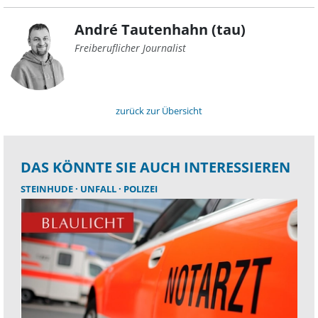
André Tautenhahn (tau)
Freiberuflicher Journalist
zurück zur Übersicht
DAS KÖNNTE SIE AUCH INTERESSIEREN
STEINHUDE
UNFALL
POLIZEI