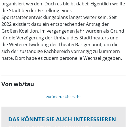
organisiert werden. Doch es bleibt dabei: Eigentlich wollte
die Stadt bei der Erstellung eines
Sportstättenentwicklungsplans längst weiter sein. Seit
2022 existiert dazu ein entsprechender Antrag der
Großen Koalition. Im vergangenen Jahr wurden als Grund
für die Verzögerung der Umbau des Stadttheaters und
die Weiterentwicklung der TheaterBar genannt, um die
sich der zuständige Fachbereich vorrangig zu kümmern
hatte. Dort habe es zudem personelle Wechsel gegeben.
Von wb/tau
zurück zur Übersicht
DAS KÖNNTE SIE AUCH INTERESSIEREN