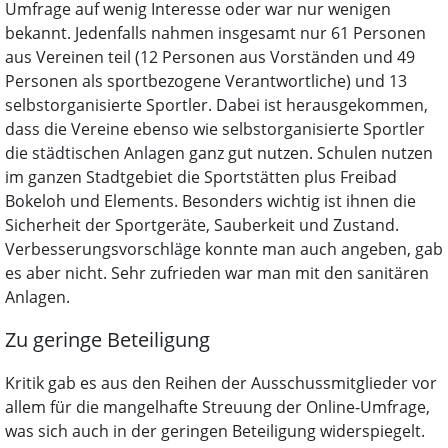
Umfrage auf wenig Interesse oder war nur wenigen
bekannt. Jedenfalls nahmen insgesamt nur 61 Personen
aus Vereinen teil (12 Personen aus Vorständen und 49
Personen als sportbezogene Verantwortliche) und 13
selbstorganisierte Sportler. Dabei ist herausgekommen,
dass die Vereine ebenso wie selbstorganisierte Sportler
die städtischen Anlagen ganz gut nutzen. Schulen nutzen
im ganzen Stadtgebiet die Sportstätten plus Freibad
Bokeloh und Elements. Besonders wichtig ist ihnen die
Sicherheit der Sportgeräte, Sauberkeit und Zustand.
Verbesserungsvorschläge konnte man auch angeben, gab
es aber nicht. Sehr zufrieden war man mit den sanitären
Anlagen.
Zu geringe Beteiligung
Kritik gab es aus den Reihen der Ausschussmitglieder vor
allem für die mangelhafte Streuung der Online-Umfrage,
was sich auch in der geringen Beteiligung widerspiegelt.