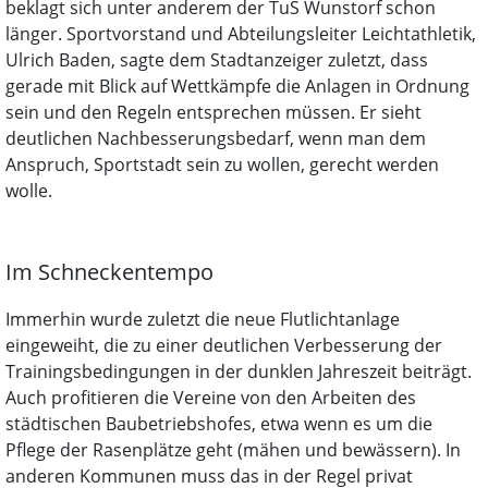
beklagt sich unter anderem der TuS Wunstorf schon
länger. Sportvorstand und Abteilungsleiter Leichtathletik,
Ulrich Baden, sagte dem Stadtanzeiger zuletzt, dass
gerade mit Blick auf Wettkämpfe die Anlagen in Ordnung
sein und den Regeln entsprechen müssen. Er sieht
deutlichen Nachbesserungsbedarf, wenn man dem
Anspruch, Sportstadt sein zu wollen, gerecht werden
wolle.
Im Schneckentempo
Immerhin wurde zuletzt die neue Flutlichtanlage
eingeweiht, die zu einer deutlichen Verbesserung der
Trainingsbedingungen in der dunklen Jahreszeit beiträgt.
Auch profitieren die Vereine von den Arbeiten des
städtischen Baubetriebshofes, etwa wenn es um die
Pflege der Rasenplätze geht (mähen und bewässern). In
anderen Kommunen muss das in der Regel privat