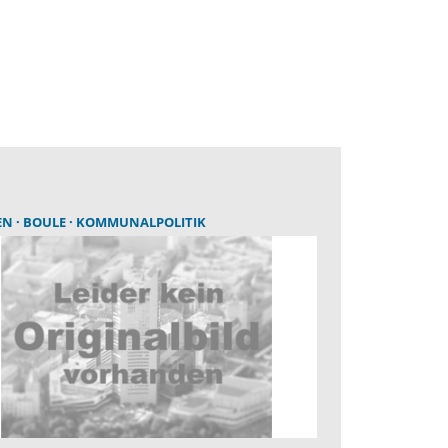
EN
BOULE
KOMMUNALPOLITIK