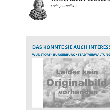
Freie Journalistin
DAS KÖNNTE SIE AUCH INTERES
WUNSTORF
BÜRGERBÜRO
STADTVERWALTUN