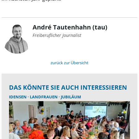
André Tautenhahn (tau)
Freiberuflicher Journalist
zurück zur Übersicht
DAS KÖNNTE SIE AUCH INTERESSIEREN
IDENSEN
LANDFRAUEN
JUBILÄUM