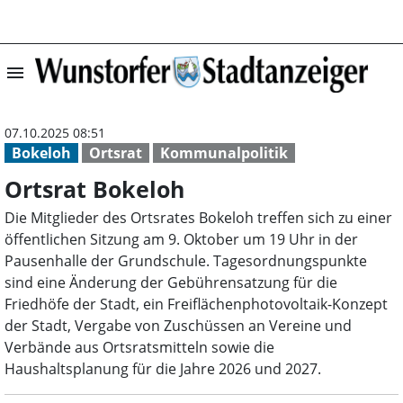
menu
Ortsrat Bokeloh
07.10.2025 08:51
Bokeloh
Ortsrat
Kommunalpolitik
Ortsrat Bokeloh
Die Mitglieder des Ortsrates Bokeloh treffen sich zu einer
öffentlichen Sitzung am 9. Oktober um 19 Uhr in der
Pausenhalle der Grundschule. Tagesordnungspunkte
sind eine Änderung der Gebührensatzung für die
Friedhöfe der Stadt, ein Freiflächenphotovoltaik-Konzept
der Stadt, Vergabe von Zuschüssen an Vereine und
Verbände aus Ortsratsmitteln sowie die
Haushaltsplanung für die Jahre 2026 und 2027.