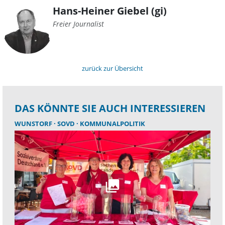
Hans-Heiner Giebel (gi)
Freier Journalist
zurück zur Übersicht
DAS KÖNNTE SIE AUCH INTERESSIEREN
WUNSTORF
SOVD
KOMMUNALPOLITIK