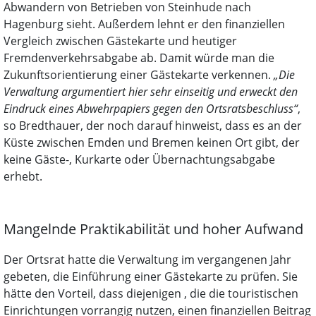
Abwandern von Betrieben von Steinhude nach
Hagenburg sieht. Außerdem lehnt er den finanziellen
Vergleich zwischen Gästekarte und heutiger
Fremdenverkehrsabgabe ab. Damit würde man die
Zukunftsorientierung einer Gästekarte verkennen.
„Die
Verwaltung argumentiert hier sehr einseitig und erweckt den
Eindruck eines Abwehrpapiers gegen den Ortsratsbeschluss“
,
so Bredthauer, der noch darauf hinweist, dass es an der
Küste zwischen Emden und Bremen keinen Ort gibt, der
keine Gäste-, Kurkarte oder Übernachtungsabgabe
erhebt.
Mangelnde Praktikabilität und hoher Aufwand
Der Ortsrat hatte die Verwaltung im vergangenen Jahr
gebeten, die Einführung einer Gästekarte zu prüfen. Sie
hätte den Vorteil, dass diejenigen , die die touristischen
Einrichtungen vorrangig nutzen, einen finanziellen Beitrag