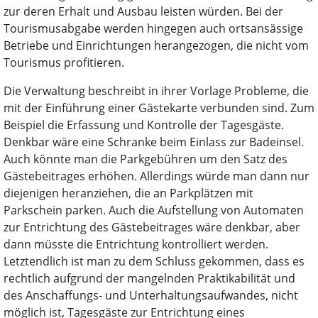
zur deren Erhalt und Ausbau leisten würden. Bei der
Tourismusabgabe werden hingegen auch ortsansässige
Betriebe und Einrichtungen herangezogen, die nicht vom
Tourismus profitieren.
Die Verwaltung beschreibt in ihrer Vorlage Probleme, die
mit der Einführung einer Gästekarte verbunden sind. Zum
Beispiel die Erfassung und Kontrolle der Tagesgäste.
Denkbar wäre eine Schranke beim Einlass zur Badeinsel.
Auch könnte man die Parkgebühren um den Satz des
Gästebeitrages erhöhen. Allerdings würde man dann nur
diejenigen heranziehen, die an Parkplätzen mit
Parkschein parken. Auch die Aufstellung von Automaten
zur Entrichtung des Gästebeitrages wäre denkbar, aber
dann müsste die Entrichtung kontrolliert werden.
Letztendlich ist man zu dem Schluss gekommen, dass es
rechtlich aufgrund der mangelnden Praktikabilität und
des Anschaffungs- und Unterhaltungsaufwandes, nicht
möglich ist, Tagesgäste zur Entrichtung eines