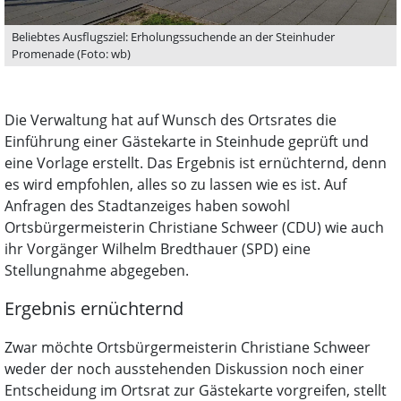
Beliebtes Ausflugsziel: Erholungssuchende an der Steinhuder
Promenade (Foto: wb)
Die Verwaltung hat auf Wunsch des Ortsrates die
Einführung einer Gästekarte in Steinhude geprüft und
eine Vorlage erstellt. Das Ergebnis ist ernüchternd, denn
es wird empfohlen, alles so zu lassen wie es ist. Auf
Anfragen des Stadtanzeiges haben sowohl
Ortsbürgermeisterin Christiane Schweer (CDU) wie auch
ihr Vorgänger Wilhelm Bredthauer (SPD) eine
Stellungnahme abgegeben.
Ergebnis ernüchternd
Zwar möchte Ortsbürgermeisterin Christiane Schweer
weder der noch ausstehenden Diskussion noch einer
Entscheidung im Ortsrat zur Gästekarte vorgreifen, stellt