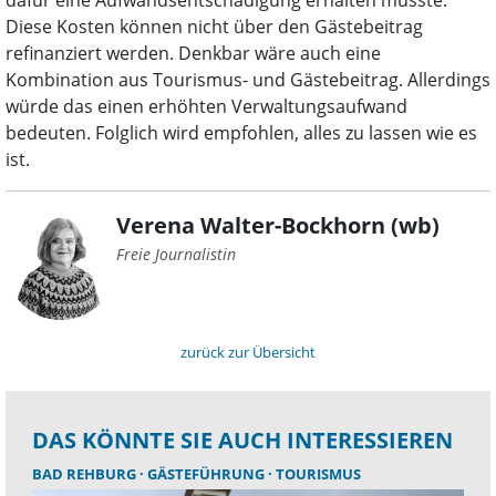
dafür eine Aufwandsentschädigung erhalten müsste.
Diese Kosten können nicht über den Gästebeitrag
refinanziert werden. Denkbar wäre auch eine
Kombination aus Tourismus- und Gästebeitrag. Allerdings
würde das einen erhöhten Verwaltungsaufwand
bedeuten. Folglich wird empfohlen, alles zu lassen wie es
ist.
Verena Walter-Bockhorn (wb)
Freie Journalistin
zurück zur Übersicht
DAS KÖNNTE SIE AUCH INTERESSIEREN
BAD REHBURG
GÄSTEFÜHRUNG
TOURISMUS