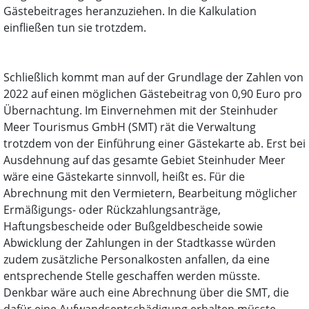
Gästebeitrages heranzuziehen. In die Kalkulation
einfließen tun sie trotzdem.
Schließlich kommt man auf der Grundlage der Zahlen von
2022 auf einen möglichen Gästebeitrag von 0,90 Euro pro
Übernachtung. Im Einvernehmen mit der Steinhuder
Meer Tourismus GmbH (SMT) rät die Verwaltung
trotzdem von der Einführung einer Gästekarte ab. Erst bei
Ausdehnung auf das gesamte Gebiet Steinhuder Meer
wäre eine Gästekarte sinnvoll, heißt es. Für die
Abrechnung mit den Vermietern, Bearbeitung möglicher
Ermäßigungs- oder Rückzahlungsanträge,
Haftungsbescheide oder Bußgeldbescheide sowie
Abwicklung der Zahlungen in der Stadtkasse würden
zudem zusätzliche Personalkosten anfallen, da eine
entsprechende Stelle geschaffen werden müsste.
Denkbar wäre auch eine Abrechnung über die SMT, die