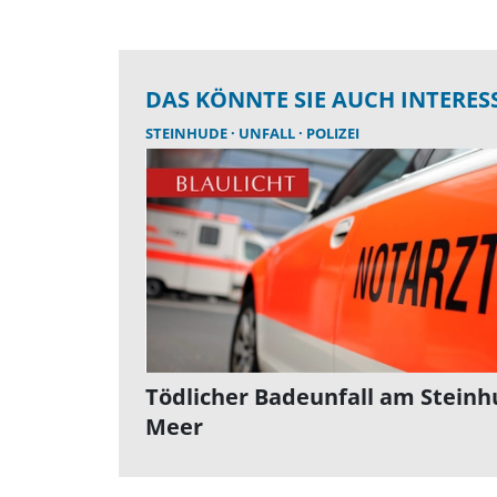
DAS KÖNNTE SIE AUCH INTERES
STEINHUDE
UNFALL
POLIZEI
Tödlicher Badeunfall am Steinh
Meer