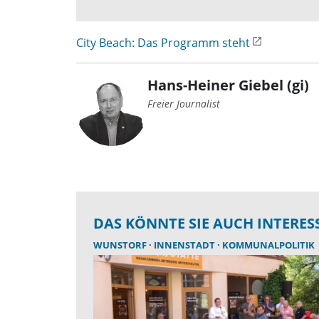
City Beach: Das Programm steht
Hans-Heiner Giebel (gi)
Freier Journalist
DAS KÖNNTE SIE AUCH INTERES
WUNSTORF
INNENSTADT
KOMMUNALPOLITIK