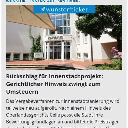
WUNSTORF
INNENSTADT
SANIERUNG
Rückschlag für Innenstadtprojekt:
Gerichtlicher Hinweis zwingt zum
Umsteuern
Das Vergabeverfahren zur Innenstadtsanierung wird
teilweise neu aufgerollt. Nach einem Hinweis des
Oberlandesgerichts Celle passt die Stadt ihre
Bewertungsgrundlagen an und bittet die Preisträger