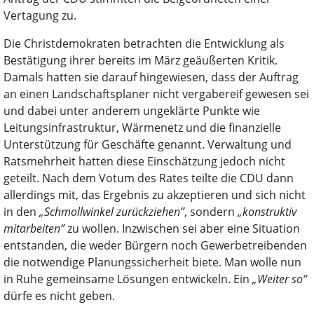
Vertagung zu.
Die Christdemokraten betrachten die Entwicklung als
Bestätigung ihrer bereits im März geäußerten Kritik.
Damals hatten sie darauf hingewiesen, dass der Auftrag
an einen Landschaftsplaner nicht vergabereif gewesen sei
und dabei unter anderem ungeklärte Punkte wie
Leitungsinfrastruktur, Wärmenetz und die finanzielle
Unterstützung für Geschäfte genannt. Verwaltung und
Ratsmehrheit hatten diese Einschätzung jedoch nicht
geteilt. Nach dem Votum des Rates teilte die CDU dann
allerdings mit, das Ergebnis zu akzeptieren und sich nicht
in den
„Schmollwinkel zurückziehen”
, sondern
„konstruktiv
mitarbeiten”
zu wollen. Inzwischen sei aber eine Situation
entstanden, die weder Bürgern noch Gewerbetreibenden
die notwendige Planungssicherheit biete. Man wolle nun
in Ruhe gemeinsame Lösungen entwickeln. Ein
„Weiter so“
dürfe es nicht geben.