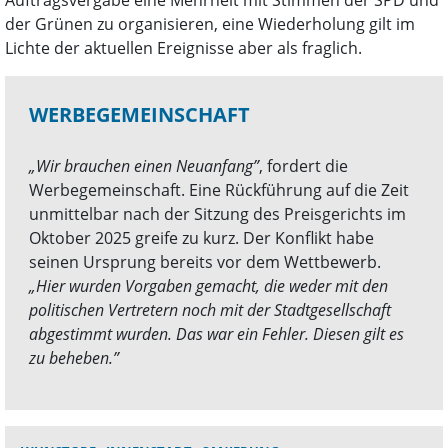
der Grünen zu organisieren, eine Wiederholung gilt im
Lichte der aktuellen Ereignisse aber als fraglich.
WERBEGEMEINSCHAFT
„Wir brauchen einen Neuanfang”
, fordert die
Werbegemeinschaft. Eine Rückführung auf die Zeit
unmittelbar nach der Sitzung des Preisgerichts im
Oktober 2025 greife zu kurz. Der Konflikt habe
seinen Ursprung bereits vor dem Wettbewerb.
„Hier wurden Vorgaben gemacht, die weder mit den
politischen Vertretern noch mit der Stadtgesellschaft
abgestimmt wurden. Das war ein Fehler. Diesen gilt es
zu beheben.”