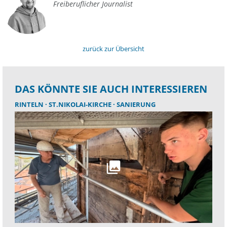
Freiberuflicher Journalist
zurück zur Übersicht
DAS KÖNNTE SIE AUCH INTERESSIEREN
RINTELN
ST.NIKOLAI-KIRCHE
SANIERUNG