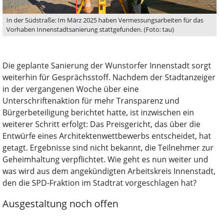
In der Südstraße: Im März 2025 haben Vermessungsarbeiten für das
Vorhaben Innenstadtsanierung stattgefunden. (Foto: tau)
Die geplante Sanierung der Wunstorfer Innenstadt sorgt
weiterhin für Gesprächsstoff. Nachdem der Stadtanzeiger
in der vergangenen Woche über eine
Unterschriftenaktion für mehr Transparenz und
Bürgerbeteiligung berichtet hatte, ist inzwischen ein
weiterer Schritt erfolgt: Das Preisgericht, das über die
Entwürfe eines Architektenwettbewerbs entscheidet, hat
getagt. Ergebnisse sind nicht bekannt, die Teilnehmer zur
Geheimhaltung verpflichtet. Wie geht es nun weiter und
was wird aus dem angekündigten Arbeitskreis Innenstadt,
den die SPD-Fraktion im Stadtrat vorgeschlagen hat?
Ausgestaltung noch offen