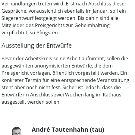
Verhandlungen treten wird. Erst nach Abschluss dieser
Gespräche, voraussichtlich ebenfalls im Januar, soll ein
Siegerentwurf festgelegt werden. Bis dahin sind alle
Mitglieder des Preisgerichts zur Geheimhaltung
verpflichtet, so Pfingsten.
Ausstellung der Entwürfe
Bevor der Arbeitskreis seine Arbeit aufnimmt, sollen die
ausgewählten anonymisierten Entwürfe, die dem
Preisgericht vorlagen, öffentlich vorgestellt werden. Ein
konkreter Termin für eine entsprechende Veranstaltung
steht aber noch nicht fest. Sicher ist jedoch, dass die
Entwürfe im Anschluss zwei Wochen lang im Rathaus
ausgestellt werden sollen.
André Tautenhahn (tau)