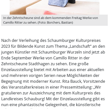
In der Zehntscheune sind ab dem kommenden Freitag Werke von
Camillo Ritter zu sehen. (Foto: Borchers, Bastian)
Nach der Verleihung des Schaumburger Kulturpreises
2023 für Bildende Kunst zum Thema „Landschaft“ an den
jungen Künstler mit Schaumburger Wurzeln sind jetzt ab
Ende September Werke von Camillo Ritter in der
Zehntscheune Stadthagen zu sehen. Eine große
Einzelausstellung bietet mit Arbeiten aus einer aktuellen
und mehreren vorigen Serien neue Möglichkeiten der
Begegnung mit moderner Kunst. Rita Bauck, Vorsitzende
des Veranstalterkreises in einer Pressemitteilung: „Wir
gratulieren zur Auszeichnung mit dem Kulturpreis des
Landkreises Schauburg! Mit der Einzelausstellung gibt es
nun eine phantastische Gelegenheit, die künstlerische