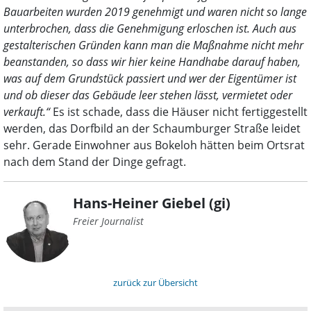
Bauarbeiten wurden 2019 genehmigt und waren nicht so lange
unterbrochen, dass die Genehmigung erloschen ist. Auch aus
gestalterischen Gründen kann man die Maßnahme nicht mehr
beanstanden, so dass wir hier keine Handhabe darauf haben,
was auf dem Grundstück passiert und wer der Eigentümer ist
und ob dieser das Gebäude leer stehen lässt, vermietet oder
verkauft.“
Es ist schade, dass die Häuser nicht fertiggestellt
werden, das Dorfbild an der Schaumburger Straße leidet
sehr. Gerade Einwohner aus Bokeloh hätten beim Ortsrat
nach dem Stand der Dinge gefragt.
Hans-Heiner Giebel (gi)
Freier Journalist
zurück zur Übersicht