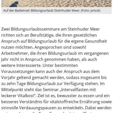
Auf der Badeinsel: Bildungsurlaub Steinhuder Meer. (Foto: privat)
Zwei Bildungsurlaubsseminare am Steinhuder Meer
richten sich an Berufstätige, die ihren gesetzlichen
Anspruch auf Bildungsurlaub für die eigene Gesundheit
nutzen möchten. Angesprochen sind sowohl
Arbeitnehmer, die ihren Bildungsurlaub im vergangenen
Jahr nicht in Anspruch genommen haben, als auch
weitere Interessierte. Unter bestimmten
Voraussetzungen kann auch der Anspruch aus dem
Vorjahr geltend gemacht werden, sodass insgesamt bis
zu zehn Tage Bildungsurlaub zur Verfügung stehen. Im
Mittelpunkt steht das Seminar „Intervallfasten mit
leckerer Vitalkost“. Ziel ist es, bewusster zu essen und ein
besseres Verständnis für vitalstoffreiche Ernährung sowie
sinnvolle Verdauungspausen zu entwickeln. Dabei werden