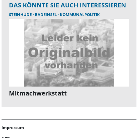
DAS KÖNNTE SIE AUCH INTERESSIEREN
STEINHUDE
BADEINSEL
KOMMUNALPOLITIK
Mitmachwerkstatt
Impressum