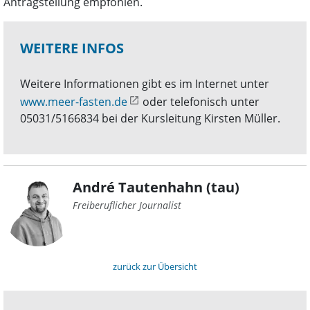
Antragstellung empfohlen.
WEITERE INFOS
Weitere Informationen gibt es im Internet unter
www.meer-fasten.de
oder telefonisch unter
05031/5166834 bei der Kursleitung Kirsten Müller.
André Tautenhahn (tau)
Freiberuflicher Journalist
zurück zur Übersicht