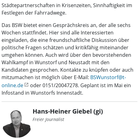
Städtepartnerschaften in Krisenzeiten, Sinnhaftigkeit im
Festlegen der Fahrradwege.
Das BSW bietet einen Gesprächskreis an, der alle sechs
Wochen stattfindet. Hier sind alle Interessierten
eingeladen, die eine freundschaftliche Diskussion über
politische Fragen schätzen und kritikfähig miteinander
umgehen können. Auch wird über den bevorstehenden
Wahlkampf in Wunstorf und Neustadt mit den
Kandidaten gesprochen. Kontakte zu knüpfen oder auch
mitzumachen ist möglich über E-Mail:
BSWunstorf@t-
online.de
oder 0151/20047278. Geplant ist im Mai ein
Infostand in Wunstorfs Innenstadt.
Hans-Heiner Giebel (gi)
Freier Journalist