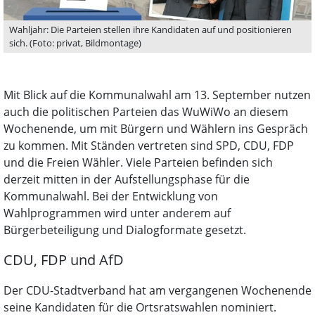
Wahljahr: Die Parteien stellen ihre Kandidaten auf und positionieren
sich. (Foto: privat, Bildmontage)
Mit Blick auf die Kommunalwahl am 13. September nutzen
auch die politischen Parteien das WuWiWo an diesem
Wochenende, um mit Bürgern und Wählern ins Gespräch
zu kommen. Mit Ständen vertreten sind SPD, CDU, FDP
und die Freien Wähler. Viele Parteien befinden sich
derzeit mitten in der Aufstellungsphase für die
Kommunalwahl. Bei der Entwicklung von
Wahlprogrammen wird unter anderem auf
Bürgerbeteiligung und Dialogformate gesetzt.
CDU, FDP und AfD
Der CDU-Stadtverband hat am vergangenen Wochenende
seine Kandidaten für die Ortsratswahlen nominiert.