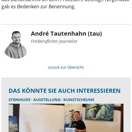
gab es Bedenken zur Benennung.
André Tautenhahn (tau)
Freiberuflicher Journalist
zurück zur Übersicht
DAS KÖNNTE SIE AUCH INTERESSIEREN
STEINHUDE
AUSSTELLUNG
KUNSTSCHEUNE