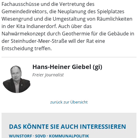
Fachausschüsse und die Vertretung des
Gemeindedirektors, die Neuplanung des Spielplatzes
Wiesengrund und die Umgestaltung von Räumlichkeiten
in der Kita Indianerdorf. Auch über das
Nahwärmekonzept durch Geothermie für die Gebäude in
der Steinhuder-Meer-Straße will der Rat eine
Entscheidung treffen.
Hans-Heiner Giebel (gi)
Freier Journalist
zurück zur Übersicht
DAS KÖNNTE SIE AUCH INTERESSIEREN
WUNSTORF
SOVD
KOMMUNALPOLITIK