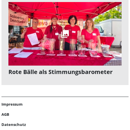
Rote Bälle als Stimmungsbarometer
Impressum
AGB
Datenschutz