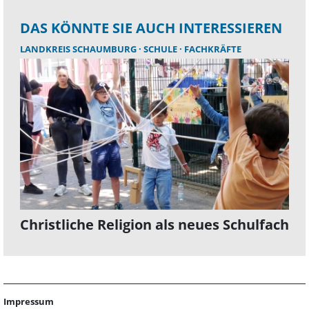
DAS KÖNNTE SIE AUCH INTERESSIEREN
LANDKREIS SCHAUMBURG
SCHULE
FACHKRÄFTE
Christliche Religion als neues Schulfach
Impressum