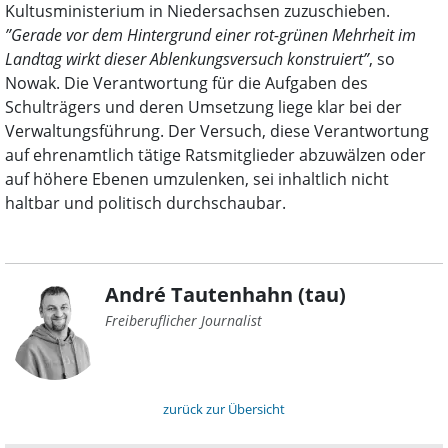
Kultusministerium in Niedersachsen zuzuschieben.
”Gerade vor dem Hintergrund einer rot-grünen Mehrheit im
Landtag wirkt dieser Ablenkungsversuch konstruiert”
, so
Nowak. Die Verantwortung für die Aufgaben des
Schulträgers und deren Umsetzung liege klar bei der
Verwaltungsführung. Der Versuch, diese Verantwortung
auf ehrenamtlich tätige Ratsmitglieder abzuwälzen oder
auf höhere Ebenen umzulenken, sei inhaltlich nicht
haltbar und politisch durchschaubar.
André Tautenhahn (tau)
Freiberuflicher Journalist
zurück zur Übersicht