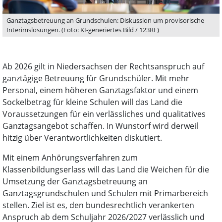
Ganztagsbetreuung an Grundschulen: Diskussion um provisorische
Interimslösungen. (Foto: KI-generiertes Bild / 123RF)
Ab 2026 gilt in Niedersachsen der Rechtsanspruch auf
ganztägige Betreuung für Grundschüler. Mit mehr
Personal, einem höheren Ganztagsfaktor und einem
Sockelbetrag für kleine Schulen will das Land die
Voraussetzungen für ein verlässliches und qualitatives
Ganztagsangebot schaffen. In Wunstorf wird derweil
hitzig über Verantwortlichkeiten diskutiert.
Mit einem Anhörungsverfahren zum
Klassenbildungserlass will das Land die Weichen für die
Umsetzung der Ganztagsbetreuung an
Ganztagsgrundschulen und Schulen mit Primarbereich
stellen. Ziel ist es, den bundesrechtlich verankerten
Anspruch ab dem Schuljahr 2026/2027 verlässlich und