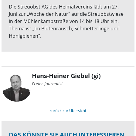
Die Streuobst AG des Heimatvereins lädt am 27.
Juni zur „Woche der Natur“ auf die Streuobstwiese
in der Mühlenkampstraße von 14 bis 18 Uhr ein.
Thema ist „Im Blütenrausch, Schmetterlinge und
Honigbienen“.
Hans-Heiner Giebel (gi)
Freier Journalist
zurück zur Übersicht
DAS KÖNNTE SIE AUCH INTERESSIEREN