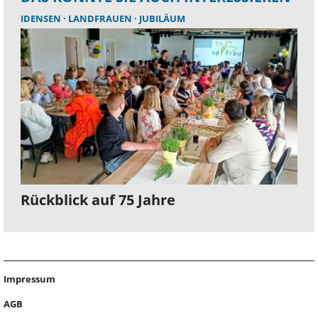
IDENSEN
LANDFRAUEN
JUBILÄUM
Rückblick auf 75 Jahre
Impressum
AGB