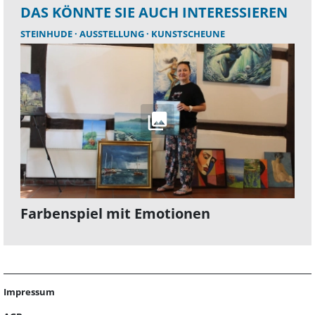
DAS KÖNNTE SIE AUCH INTERESSIEREN
STEINHUDE
AUSSTELLUNG
KUNSTSCHEUNE
Farbenspiel mit Emotionen
Impressum