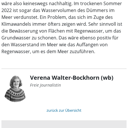
wäre also keineswegs nachhaltig. Im trockenen Sommer
2022 ist sogar das Wasservolumen des Dümmers im
Meer verdunstet. Ein Problem, das sich im Zuge des
Klimawandels immer öfters zeigen wird. Sehr sinnvoll ist
die Bewässerung von Flächen mit Regenwasser, um das
Grundwasser zu schonen. Das wäre ebenso positiv für
den Wasserstand im Meer wie das Auffangen von
Regenwasser, um es dem Meer zuzuführen.
Verena Walter-Bockhorn (wb)
Freie Journalistin
zurück zur Übersicht