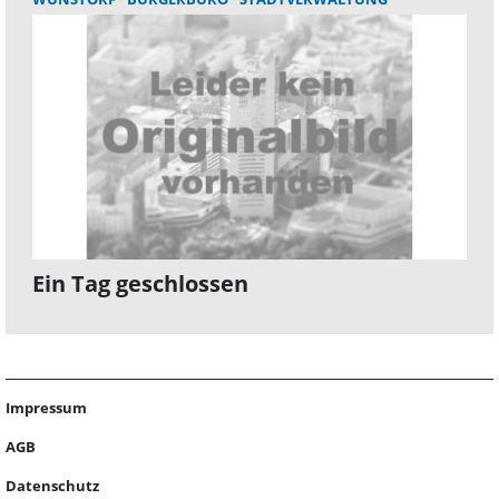
Ein Tag geschlossen
Impressum
AGB
Datenschutz