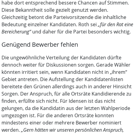
habe dort entsprechend bessere Chancen auf Stimmen.
Diese Bekanntheit solle gezielt genutzt werden.
Gleichzeitig betont die Parteivorsitzende die inhaltliche
Bedeutung einzelner Kandidaten. Roth sei
„für den Rat eine
Bereicherung“
und daher für die Partei besonders wichtig.
Genügend Bewerber fehlen
Die ungewöhnliche Verteilung der Kandidaten dürfte
dennoch weiter für Diskussionen sorgen. Gerade Wähler
könnten irritiert sein, wenn Kandidaten nicht in „ihrem“
Gebiet antreten. Die Aufstellung der Kandidatenlisten
bereitete den Grünen allerdings auch in anderer Hinsicht
Sorgen. Der Anspruch, für alle Ortsräte Kandidierende zu
finden, erfüllte sich nicht. Für Idensen ist das nicht
gelungen, da die Kandidatin aus der letzten Wahlperiode
umgezogen ist. Für die anderen Ortsräte konnten
mindestens einer oder mehrere Bewerber nominiert
werden.
„Gern hätten wir unseren persönlichen Anspruch,