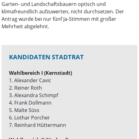
Garten- und Landschaftsbauern optisch und
klimafreundlich aufzuwerten, nicht durchsetzen. Der
Antrag wurde bei nur fünf Ja-Stimmen mit großer
Mehrheit abgelehnt.
KANDIDATEN STADTRAT
Wahlbereich I (Kernstadt)
1. Alexander Cavic
2. Reiner Roth
3. Alexandra Schimpf
4. Frank Dollmann
5. Malte Süss
6. Lothar Porcher
7. Reinhard Hüttermann