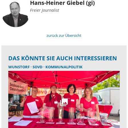
Hans-Heiner Giebel (gi)
Freier Journalist
zurück zur Übersicht
DAS KÖNNTE SIE AUCH INTERESSIEREN
WUNSTORF
SOVD
KOMMUNALPOLITIK