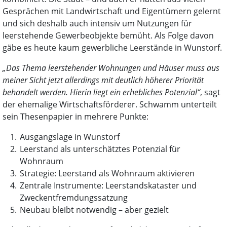
Gesprächen mit Landwirtschaft und Eigentümern gelernt
und sich deshalb auch intensiv um Nutzungen für
leerstehende Gewerbeobjekte bemüht. Als Folge davon
gäbe es heute kaum gewerbliche Leerstände in Wunstorf.
„Das Thema leerstehender Wohnungen und Häuser muss aus
meiner Sicht jetzt allerdings mit deutlich höherer Priorität
behandelt werden. Hierin liegt ein erhebliches Potenzial“
, sagt
der ehemalige Wirtschaftsförderer. Schwamm unterteilt
sein Thesenpapier in mehrere Punkte:
Ausgangslage in Wunstorf
Leerstand als unterschätztes Potenzial für
Wohnraum
Strategie: Leerstand als Wohnraum aktivieren
Zentrale Instrumente: Leerstandskataster und
Zweckentfremdungssatzung
Neubau bleibt notwendig – aber gezielt