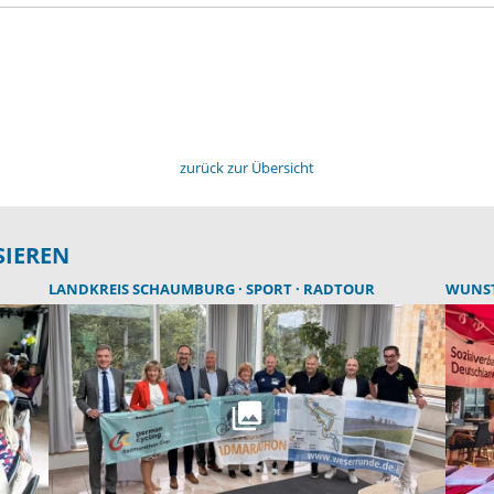
zurück zur Übersicht
SIEREN
LANDKREIS SCHAUMBURG
SPORT
RADTOUR
WUNS