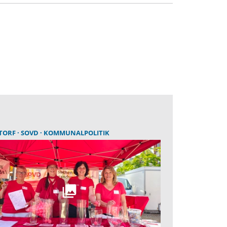
TORF
SOVD
KOMMUNALPOLITIK