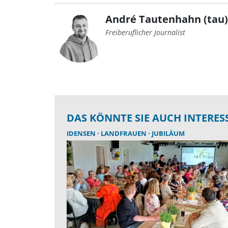
André Tautenhahn (tau)
Freiberuflicher Journalist
DAS KÖNNTE SIE AUCH INTERES
IDENSEN
LANDFRAUEN
JUBILÄUM