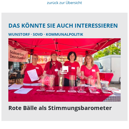
zurück zur Übersicht
DAS KÖNNTE SIE AUCH INTERESSIEREN
WUNSTORF
SOVD
KOMMUNALPOLITIK
Rote Bälle als Stimmungsbarometer