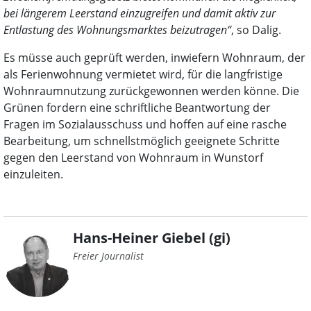
bei längerem Leerstand einzugreifen und damit aktiv zur
Entlastung des Wohnungsmarktes beizutragen“
, so Dalig.
Es müsse auch geprüft werden, inwiefern Wohnraum, der
als Ferienwohnung vermietet wird, für die langfristige
Wohnraumnutzung zurückgewonnen werden könne. Die
Grünen fordern eine schriftliche Beantwortung der
Fragen im Sozialausschuss und hoffen auf eine rasche
Bearbeitung, um schnellstmöglich geeignete Schritte
gegen den Leerstand von Wohnraum in Wunstorf
einzuleiten.
Hans-Heiner Giebel (gi)
Freier Journalist