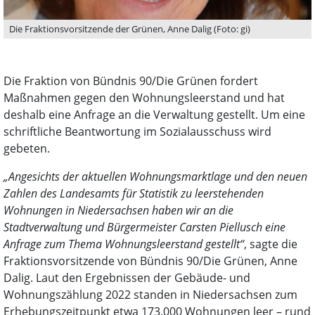
Die Fraktionsvorsitzende der Grünen, Anne Dalig (Foto: gi)
Die Fraktion von Bündnis 90/Die Grünen fordert
Maßnahmen gegen den Wohnungsleerstand und hat
deshalb eine Anfrage an die Verwaltung gestellt. Um eine
schriftliche Beantwortung im Sozialausschuss wird
gebeten.
„Angesichts der aktuellen Wohnungsmarktlage und den neuen
Zahlen des Landesamts für Statistik zu leerstehenden
Wohnungen in Niedersachsen haben wir an die
Stadtverwaltung und Bürgermeister Carsten Piellusch eine
Anfrage zum Thema Wohnungsleerstand gestellt“
, sagte die
Fraktionsvorsitzende von Bündnis 90/Die Grünen, Anne
Dalig. Laut den Ergebnissen der Gebäude- und
Wohnungszählung 2022 standen in Niedersachsen zum
Erhebungszeitpunkt etwa 173.000 Wohnungen leer – rund