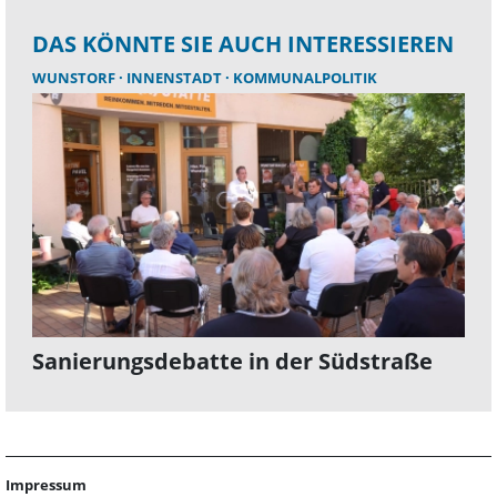
DAS KÖNNTE SIE AUCH INTERESSIEREN
WUNSTORF
INNENSTADT
KOMMUNALPOLITIK
Sanierungsdebatte in der Südstraße
Impressum