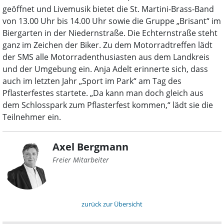
geöffnet und Livemusik bietet die St. Martini-Brass-Band
von 13.00 Uhr bis 14.00 Uhr sowie die Gruppe „Brisant“ im
Biergarten in der Niedernstraße. Die Echternstraße steht
ganz im Zeichen der Biker. Zu dem Motorradtreffen lädt
der SMS alle Motorradenthusiasten aus dem Landkreis
und der Umgebung ein. Anja Adelt erinnerte sich, dass
auch im letzten Jahr „Sport im Park“ am Tag des
Pflasterfestes startete. „Da kann man doch gleich aus
dem Schlosspark zum Pflasterfest kommen,“ lädt sie die
Teilnehmer ein.
Axel Bergmann
Freier Mitarbeiter
zurück zur Übersicht