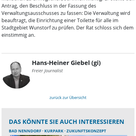
Antrag, den Beschluss in der Fassung des
Verwaltungsausschusses zu fassen: Die Verwaltung wird
beauftragt, die Einrichtung einer Toilette für alle im
Stadtgebiet Wunstorf zu prüfen. Der Rat schloss sich dem
einstimmig an.
Hans-Heiner Giebel (gi)
Freier Journalist
zurück zur Übersicht
DAS KÖNNTE SIE AUCH INTERESSIEREN
BAD NENNDORF
KURPARK
ZUKUNFTSKONZEPT