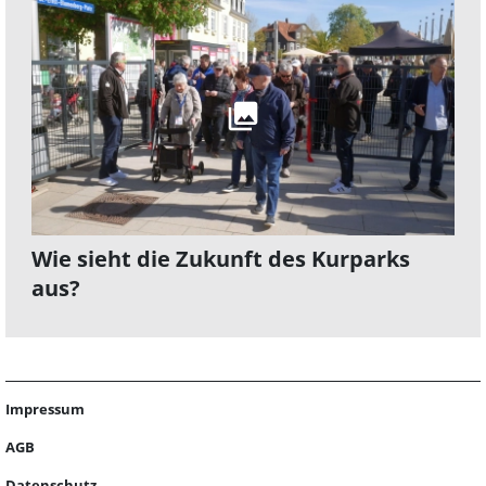
Wie sieht die Zukunft des Kurparks
aus?
Impressum
AGB
Datenschutz