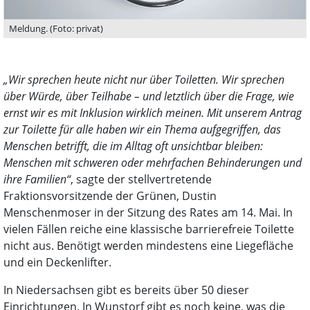
Meldung. (Foto: privat)
„Wir sprechen heute nicht nur über Toiletten. Wir sprechen
über Würde, über Teilhabe – und letztlich über die Frage, wie
ernst wir es mit Inklusion wirklich meinen. Mit unserem Antrag
zur Toilette für alle haben wir ein Thema aufgegriffen, das
Menschen betrifft, die im Alltag oft unsichtbar bleiben:
Menschen mit schweren oder mehrfachen Behinderungen und
ihre Familien“
, sagte der stellvertretende
Fraktionsvorsitzende der Grünen, Dustin
Menschenmoser in der Sitzung des Rates am 14. Mai. In
vielen Fällen reiche eine klassische barrierefreie Toilette
nicht aus. Benötigt werden mindestens eine Liegefläche
und ein Deckenlifter.
In Niedersachsen gibt es bereits über 50 dieser
Einrichtungen. In Wunstorf gibt es noch keine, was die