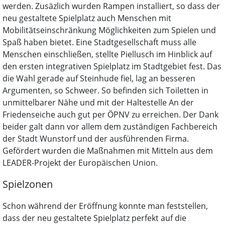
werden. Zusäzlich wurden Rampen installiert, so dass der
neu gestaltete Spielplatz auch Menschen mit
Mobilitätseinschränkung Möglichkeiten zum Spielen und
Spaß haben bietet. Eine Stadtgesellschaft muss alle
Menschen einschließen, stellte Piellusch im Hinblick auf
den ersten integrativen Spielplatz im Stadtgebiet fest. Das
die Wahl gerade auf Steinhude fiel, lag an besseren
Argumenten, so Schweer. So befinden sich Toiletten in
unmittelbarer Nähe und mit der Haltestelle An der
Friedenseiche auch gut per ÖPNV zu erreichen. Der Dank
beider galt dann vor allem dem zuständigen Fachbereich
der Stadt Wunstorf und der ausführenden Firma.
Gefördert wurden die Maßnahmen mit Mitteln aus dem
LEADER-Projekt der Europäischen Union.
Spielzonen
Schon während der Eröffnung konnte man feststellen,
dass der neu gestaltete Spielplatz perfekt auf die