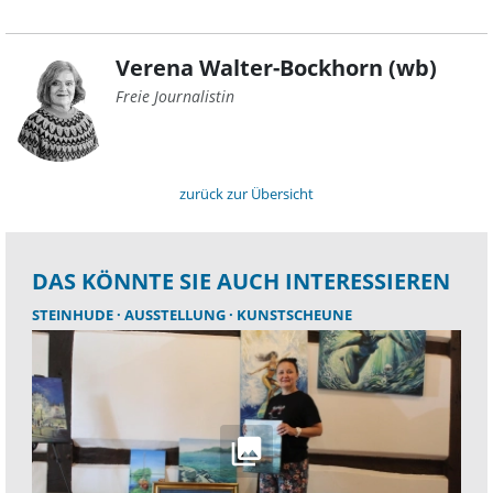
Verena Walter-Bockhorn (wb)
Freie Journalistin
zurück zur Übersicht
DAS KÖNNTE SIE AUCH INTERESSIEREN
STEINHUDE
AUSSTELLUNG
KUNSTSCHEUNE