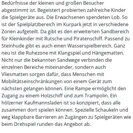
Bedürfnisse der kleinen und großen Besucher
abgestimmt ist. Begeistert probierten zahlreiche Kinder
die Spielgeräte aus. Die Erwachsenen spendeten Lob. So
ist der Spielplatzbereich im Kurpark jetzt in verschiedene
Zonen aufgeteilt. Da gibt es den erweiterten Sandbereich
für Kleinkinder mit Rutsche und Piratenschiff. Passend zu
Steinhude gibt es auch einen Wasserspielbereich. Ganz
neu ist die Ruhezone mit Klangspiel und Hängematten.
Nicht nur die bekannten Sandwege verbinden die
einzelnen Bereiche miteinander, sondern auch
Vliesmatten sorgen dafür, dass Menschen mit
Mobilitätseinschränkungen von einem Gerät zum
nächsten gelangen können. Eine Rampe ermöglicht den
Zugang zu einem Holzschiff und zum Trampolin. Ein
hölzerner Kaufmannsladen ist so konzipiert, dass alle
zusammen dort spielen können. Spezielle Schaukeln und
weg klappbare Barrieren an Zugängen zu Spielgeräten wie
beim Drehspiel runden das Angebot ab.