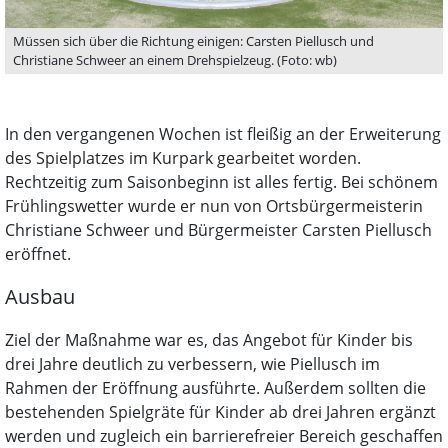
Müssen sich über die Richtung einigen: Carsten Piellusch und
Christiane Schweer an einem Drehspielzeug. (Foto: wb)
In den vergangenen Wochen ist fleißig an der Erweiterung
des Spielplatzes im Kurpark gearbeitet worden.
Rechtzeitig zum Saisonbeginn ist alles fertig. Bei schönem
Frühlingswetter wurde er nun von Ortsbürgermeisterin
Christiane Schweer und Bürgermeister Carsten Piellusch
eröffnet.
Ausbau
Ziel der Maßnahme war es, das Angebot für Kinder bis
drei Jahre deutlich zu verbessern, wie Piellusch im
Rahmen der Eröffnung ausführte. Außerdem sollten die
bestehenden Spielgräte für Kinder ab drei Jahren ergänzt
werden und zugleich ein barrierefreier Bereich geschaffen