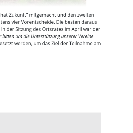
 hat Zukunft“ mitgemacht und den zweiten
stens vier Vorentscheide. Die besten daraus
 der Sitzung des Ortsrates im April war der
r bitten um die Unterstützung unserer Vereine
gesetzt werden, um das Ziel der Teilnahme am