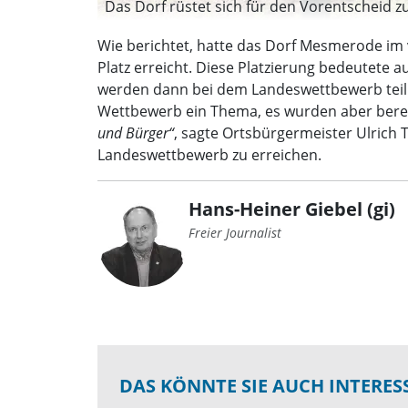
Das Dorf rüstet sich für den Vorentscheid z
Wie berichtet, hatte das Dorf Mesmerode im
Platz erreicht. Diese Platzierung bedeutete 
werden dann bei dem Landeswettbewerb teilne
Wettbewerb ein Thema, es wurden aber bere
und Bürger“
, sagte Ortsbürgermeister Ulrich
Landeswettbewerb zu erreichen.
Hans-Heiner Giebel (gi)
Freier Journalist
DAS KÖNNTE SIE AUCH INTERES