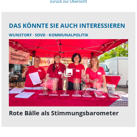
zurück zur Übersicht
DAS KÖNNTE SIE AUCH INTERESSIEREN
WUNSTORF
SOVD
KOMMUNALPOLITIK
Rote Bälle als Stimmungsbarometer