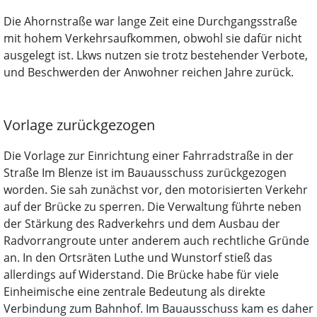
Die Ahornstraße war lange Zeit eine Durchgangsstraße
mit hohem Verkehrsaufkommen, obwohl sie dafür nicht
ausgelegt ist. Lkws nutzen sie trotz bestehender Verbote,
und Beschwerden der Anwohner reichen Jahre zurück.
Vorlage zurückgezogen
Die Vorlage zur Einrichtung einer Fahrradstraße in der
Straße Im Blenze ist im Bauausschuss zurückgezogen
worden. Sie sah zunächst vor, den motorisierten Verkehr
auf der Brücke zu sperren. Die Verwaltung führte neben
der Stärkung des Radverkehrs und dem Ausbau der
Radvorrangroute unter anderem auch rechtliche Gründe
an. In den Ortsräten Luthe und Wunstorf stieß das
allerdings auf Widerstand. Die Brücke habe für viele
Einheimische eine zentrale Bedeutung als direkte
Verbindung zum Bahnhof. Im Bauausschuss kam es daher