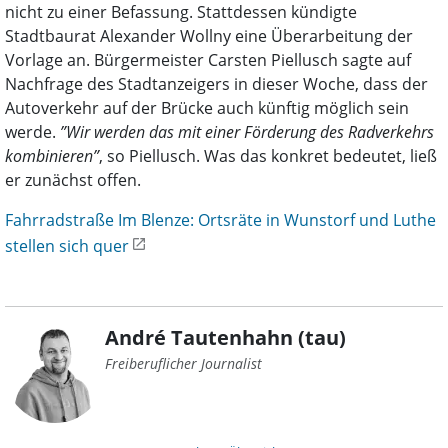
nicht zu einer Befassung. Stattdessen kündigte
Stadtbaurat Alexander Wollny eine Überarbeitung der
Vorlage an. Bürgermeister Carsten Piellusch sagte auf
Nachfrage des Stadtanzeigers in dieser Woche, dass der
Autoverkehr auf der Brücke auch künftig möglich sein
werde.
”Wir werden das mit einer Förderung des Radverkehrs
kombinieren”
, so Piellusch. Was das konkret bedeutet, ließ
er zunächst offen.
Fahrradstraße Im Blenze: Ortsräte in Wunstorf und Luthe
stellen sich quer
André Tautenhahn (tau)
Freiberuflicher Journalist